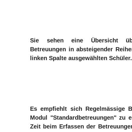
Sie sehen eine Übersicht üb
Betreuungen in absteigender Reihen
linken Spalte ausgewählten Schüler.
Es empfiehlt sich Regelmässige 
Modul "Standardbetreuungen" zu er
Zeit beim Erfassen der Betreuunge