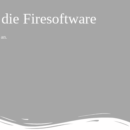
die Firesoftware
 an.