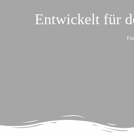
Entwickelt für 
Für