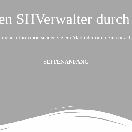
den SHVerwalter durch 
 mehr Information senden sie ein Mail oder rufen Sie einfach
SEITENANFANG